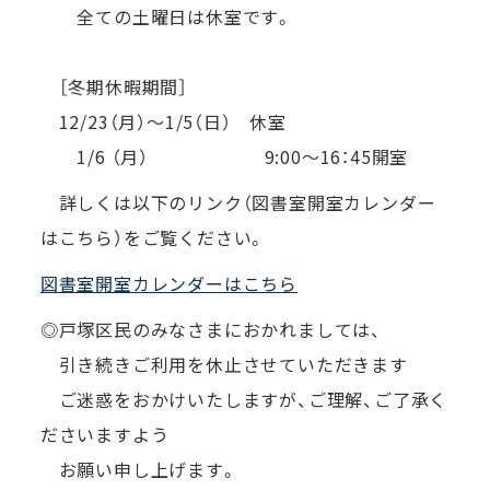
全ての土曜日は休室です。
［冬期休暇期間］
12/23（月）～1/5（日） 休室
1/6 （月） 9:00～16：45開室
詳しくは以下のリンク（図書室開室カレンダー
はこちら）をご覧ください。
図書室開室カレンダーはこちら
◎戸塚区民のみなさまにおかれましては、
引き続きご利用を休止させていただきます
ご迷惑をおかけいたしますが、ご理解、ご了承く
ださいますよう
お願い申し上げます。