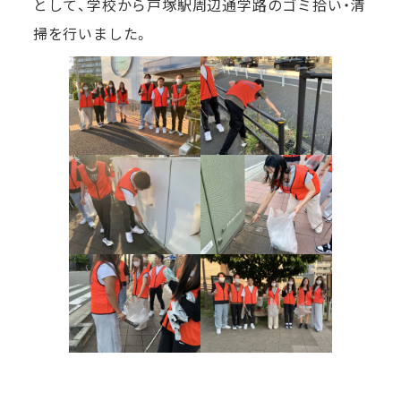
として、学校から戸塚駅周辺通学路のゴミ拾い・清
掃を行いました。