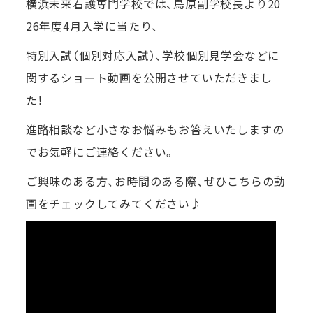
横浜未来看護専門学校では、鳥原副学校長より20
26年度4月入学に当たり、
特別入試（個別対応入試）、学校個別見学会などに
関するショート動画を公開させていただきまし
た！
進路相談など小さなお悩みもお答えいたしますの
でお気軽にご連絡ください。
ご興味のある方、お時間のある際、ぜひこちらの動
画をチェックしてみてください♪