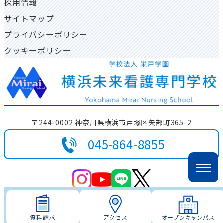
採用情報
一人暮らし物件について
地域貢献活動
サイトマップ
プライバシーポリシー
クッキーポリシー
〒244-0002 神奈川県横浜市戸塚区矢部町365-2
045-864-8855
© Yokohama Mirai Nursing School. All right
s reserved.
資料請求
アクセス
オープンキャンパス