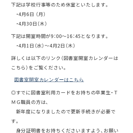
下記は学校行事等のため休室といたします。
・4月6日 （月）
・4月30日（木）
下記は開室時間が9：00～16：45となります。
・4月1日（水）～4月2日（木）
詳しくは以下のリンク（図書室開室カレンダーは
こちら）をご覧ください。
図書室開室カレンダーはこちら
◎すでに図書室利用カードをお持ちの卒業生・Ｔ
ＭＧ職員の方は、
新年度になりましたので更新手続きが必要で
す。
身分証明書をお持ちくださいますよう、お願い