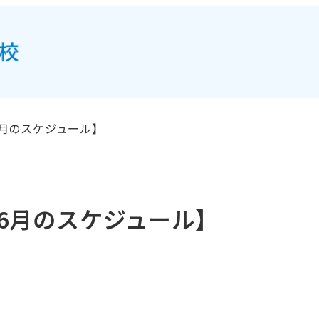
月のスケジュール】
6月のスケジュール】