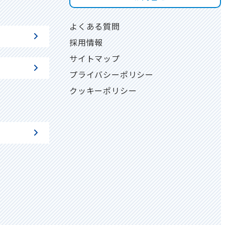
よくある質問
採用情報
サイトマップ
プライバシーポリシー
クッキーポリシー