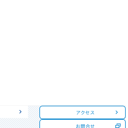
アクセス
お問合せ