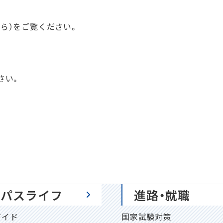
ら）をご覧ください。
さい。
ンパスライフ
進路・就職
ガイド
国家試験対策